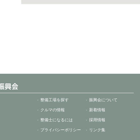
整備工場を探す
振興会について
クルマの情報
新着情報
整備士になるには
採用情報
プライバシーポリシー
リンク集