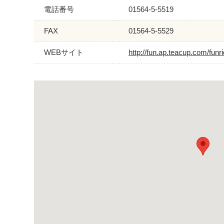
電話番号
01564-5-5519
FAX
01564-5-5529
WEBサイト
http://fun.ap.teacup.com/funr