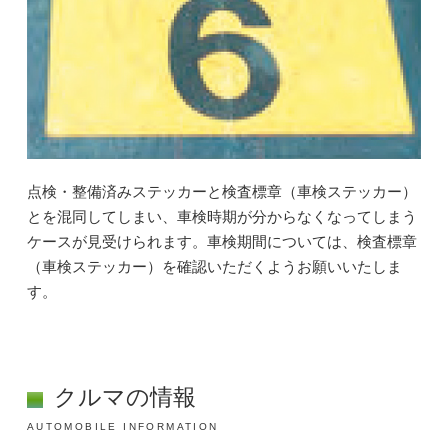
点検・整備済みステッカーと検査標章（車検ステッカー）
とを混同してしまい、車検時期が分からなくなってしまう
ケースが見受けられます。車検期間については、検査標章
（車検ステッカー）を確認いただくようお願いいたしま
す。
クルマの情報
AUTOMOBILE INFORMATION