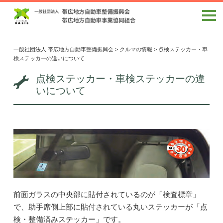
一般社団法人 帯広地方自動車整備振興会
>
クルマの情報
>
点検ステッカー・車
検ステッカーの違いについて
点検ステッカー・車検ステッカーの違
いについて
前面ガラスの中央部に貼付されているのが「検査標章」
で、助手席側上部に貼付されている丸いステッカーが「点
検・整備済みステッカー」です。