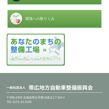
環境への取りくみ
〒080-2459 北海道帯広市西19条北1丁目8-3
TEL 0155-33-3166