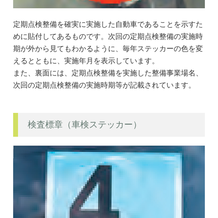
定期点検整備を確実に実施した自動車であることを示すた
めに貼付してあるものです。次回の定期点検整備の実施時
期が外から見てもわかるように、毎年ステッカーの色を変
えるとともに、実施年月を表示しています。
また、裏面には、定期点検整備を実施した整備事業場名、
次回の定期点検整備の実施時期等が記載されています。
検査標章（車検ステッカー）