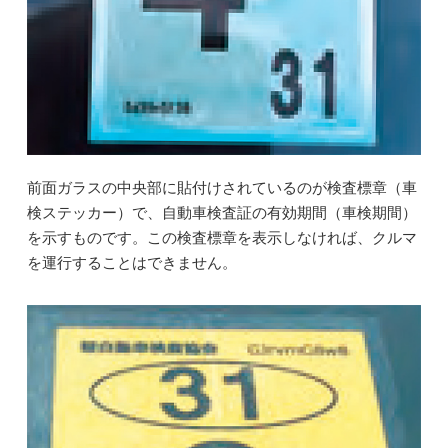
前面ガラスの中央部に貼付けされているのが検査標章（車
検ステッカー）で、自動車検査証の有効期間（車検期間）
を示すものです。この検査標章を表示しなければ、クルマ
を運行することはできません。