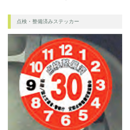
点検・整備済みステッカー