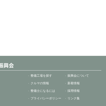
整備工場を探す
振興会について
クルマの情報
新着情報
整備士になるには
採用情報
プライバシーポリシー
リンク集