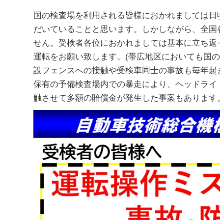
国の検査場を利用される皆様におかれましては日
だいていることと思います。しかしながら、全国
せん。受検者各位におかれましては基本に立ち返
運転をお願い致します。(帯広地区においても国
設フェンスへの接触や受検車同士の事故も毎年起
保有の予備検査場内での暴走により、ヘッドライ
触させて多額の賠償金が発生した事案もあります