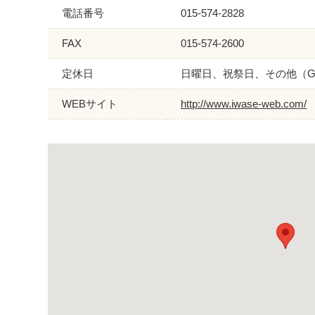
電話番号
015-574-2828
FAX
015-574-2600
定休日
日曜日、祝祭日、その他（
WEBサイト
http://www.iwase-web.com/