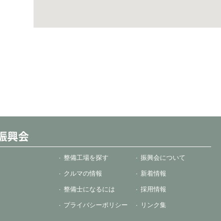
整備工場を探す
振興会について
クルマの情報
新着情報
整備士になるには
採用情報
プライバシーポリシー
リンク集