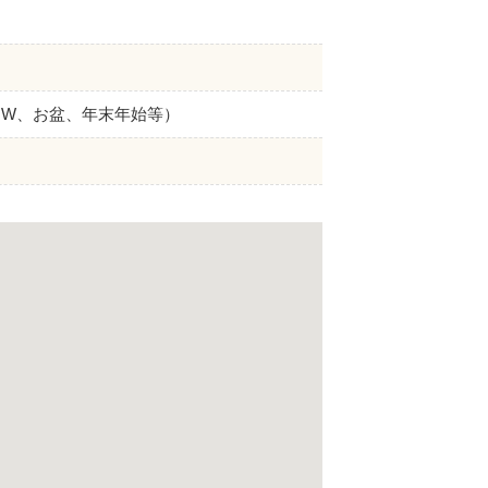
GW、お盆、年末年始等）