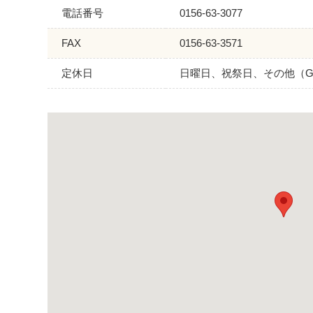
電話番号
0156-63-3077
FAX
0156-63-3571
定休日
日曜日、祝祭日、その他（