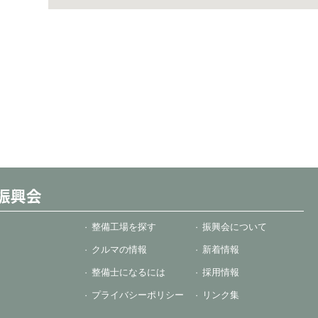
整備工場を探す
振興会について
クルマの情報
新着情報
整備士になるには
採用情報
プライバシーポリシー
リンク集