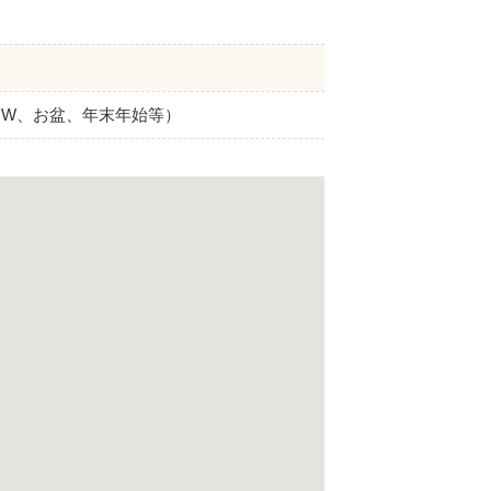
GW、お盆、年末年始等）