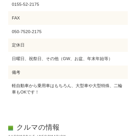
0155-52-2175
FAX
050-7520-2175
定休日
日曜日、祝祭日、その他（GW、お盆、年末年始等）
備考
軽自動車から乗用車はもちろん、大型車や大型特殊、二輪
車もOKです！
クルマの情報